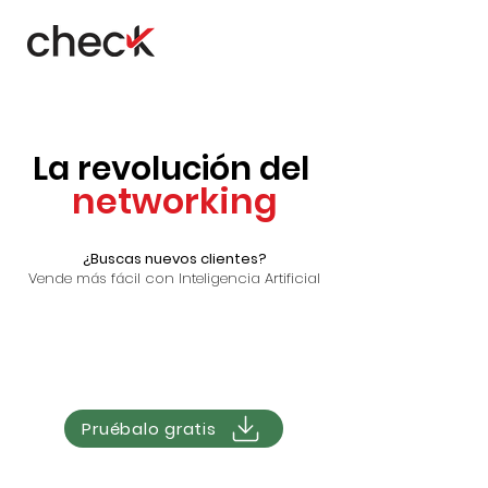
La revolución del
networking
¿Buscas nuevos clientes?
Vende más fácil con Inteligencia Artificial
Pruébalo gratis