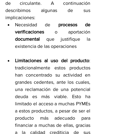
de circulante. A continuación 
describimos algunas de sus 
implicaciones:
Necesidad de 
procesos de 
verificaciones
 o aportación 
documental 
que justifique la 
existencia de las operaciones
Limitaciones al uso del producto
: 
tradicionalmente estos productos 
han concentrado su actividad en 
grandes cedentes, ante los cuales, 
una reclamación de una potencial 
deuda es más viable. Esto ha 
limitado el acceso a muchas PYMEs 
a estos productos, a pesar de ser el 
producto más adecuado para 
financiar a muchas de ellas, gracias 
a la calidad crediticia de sus 