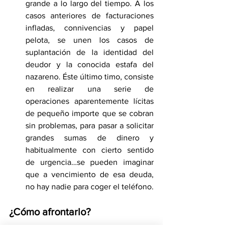
grande a lo largo del tiempo. A los 
casos anteriores de facturaciones 
infladas, connivencias y papel 
pelota, se unen los casos de 
suplantación de la identidad del 
deudor y la conocida estafa del 
nazareno. Éste último timo, consiste 
en realizar una serie de 
operaciones aparentemente lícitas 
de pequeño importe que se cobran 
sin problemas, para pasar a solicitar 
grandes sumas de dinero y 
habitualmente con cierto sentido 
de urgencia…se pueden imaginar 
que a vencimiento de esa deuda, 
no hay nadie para coger el teléfono.
¿Cómo afrontarlo?