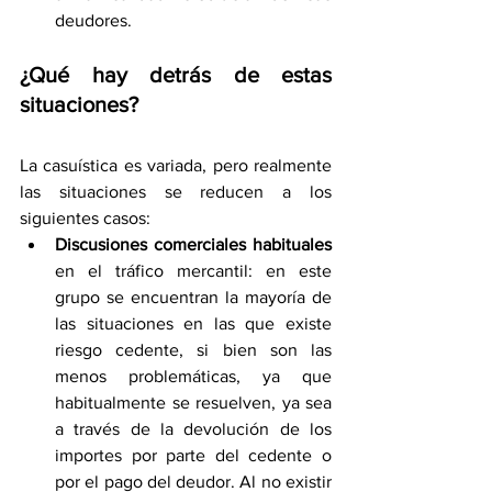
deudores.
¿Qué hay detrás de estas 
situaciones?
La casuística es variada, pero realmente 
las situaciones se reducen a los 
siguientes casos:
Discusiones comerciales habituales
en el tráfico mercantil: en este 
grupo se encuentran la mayoría de 
las situaciones en las que existe 
riesgo cedente, si bien son las 
menos problemáticas, ya que 
habitualmente se resuelven, ya sea 
a través de la devolución de los 
importes por parte del cedente o 
por el pago del deudor. Al no existir 