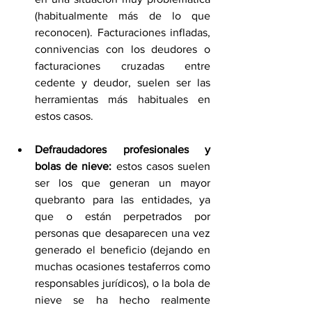
(habitualmente más de lo que 
reconocen). Facturaciones infladas, 
connivencias con los deudores o 
facturaciones cruzadas entre 
cedente y deudor, suelen ser las 
herramientas más habituales en 
estos casos.
Defraudadores profesionales y 
bolas de nieve:
 estos casos suelen 
ser los que generan un mayor 
quebranto para las entidades, ya 
que o están perpetrados por 
personas que desaparecen una vez 
generado el beneficio (dejando en 
muchas ocasiones testaferros como 
responsables jurídicos), o la bola de 
nieve se ha hecho realmente 