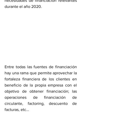
necesidades de financiación relevantes 
durante el año 2020.
Entre todas las fuentes de financiación 
hay una rama que permite aprovechar la 
fortaleza financiera de los clientes en 
beneficio de la propia empresa con el 
objetivo de obtener financiación; las 
operaciones de financiación de 
circulante, factoring, descuento de 
facturas, etc…