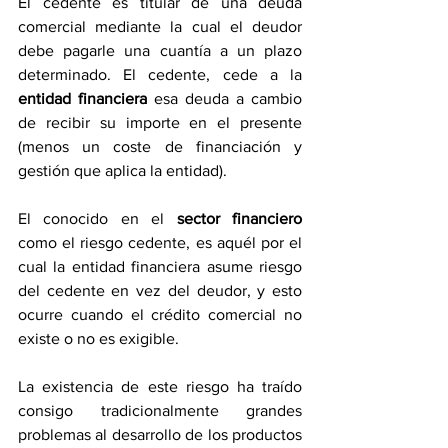
El cedente es titular de una deuda 
comercial mediante la cual el deudor 
debe pagarle una cuantía a un plazo 
determinado. El cedente, cede a la 
entidad financiera
 esa deuda a cambio 
de recibir su importe en el presente 
(menos un coste de financiación y 
gestión que aplica la entidad). 
El conocido en el 
sector financiero
como el riesgo cedente, es aquél por el 
cual la entidad financiera asume riesgo 
del cedente en vez del deudor, y esto 
ocurre cuando el crédito comercial no 
existe o no es exigible.
La existencia de este riesgo ha traído 
consigo tradicionalmente grandes 
problemas al desarrollo de los productos 