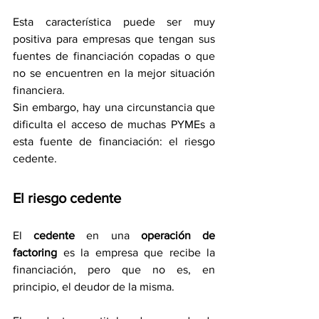
Esta característica puede ser muy 
positiva para empresas que tengan sus 
fuentes de financiación copadas o que 
no se encuentren en la mejor situación 
financiera. 
Sin embargo, hay una circunstancia que 
dificulta el acceso de muchas PYMEs a 
esta fuente de financiación: el riesgo 
cedente. 
El riesgo cedente
El 
cedente 
en una 
operación de 
factoring
 es la empresa que recibe la 
financiación, pero que no es, en 
principio, el deudor de la misma. 