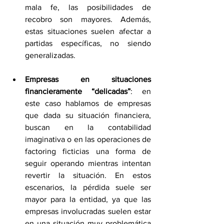
mala fe, las posibilidades de 
recobro son mayores. Además, 
estas situaciones suelen afectar a 
partidas específicas, no siendo 
generalizadas.
Empresas en situaciones 
financieramente “delicadas”
: en 
este caso hablamos de empresas 
que dada su situación financiera, 
buscan en la contabilidad 
imaginativa o en las operaciones de 
factoring ficticias una forma de 
seguir operando mientras intentan 
revertir la situación. En estos 
escenarios, la pérdida suele ser 
mayor para la entidad, ya que las 
empresas involucradas suelen estar 
en una situación muy problemática 